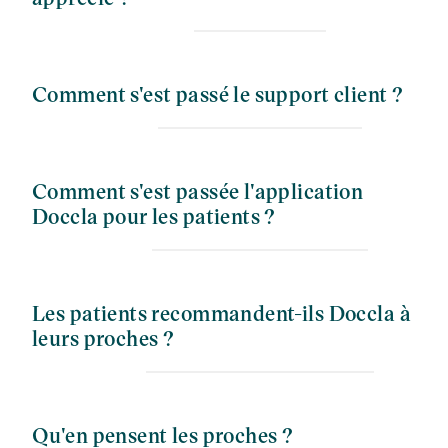
Comment s'est passé le support client ?
Comment s'est passée l'application
Doccla pour les patients ?
Les patients recommandent-ils Doccla à
leurs proches ?
Qu'en pensent les proches ?