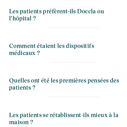
Les patients préfèrent-ils Doccla ou
l'hôpital ?
Comment étaient les dispositifs
médicaux ?
Quelles ont été les premières pensées des
patients ?
Les patients se rétablissent-ils mieux à la
maison ?