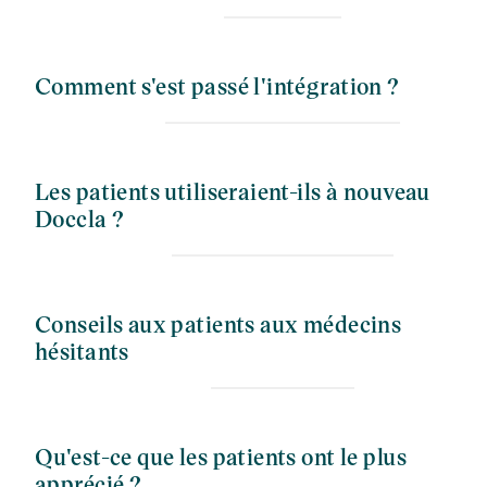
Comment s'est passé l'intégration ?
Les patients utiliseraient-ils à nouveau
Doccla ?
Conseils aux patients aux médecins
hésitants
Qu'est-ce que les patients ont le plus
apprécié ?