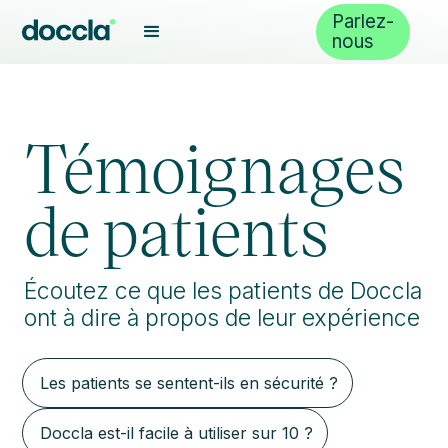
Parlez-
nous
Témoignages
de patients
Écoutez ce que les patients de Doccla
ont à dire à propos de leur expérience
Les patients se sentent-ils en sécurité ?
Doccla est-il facile à utiliser sur 10 ?