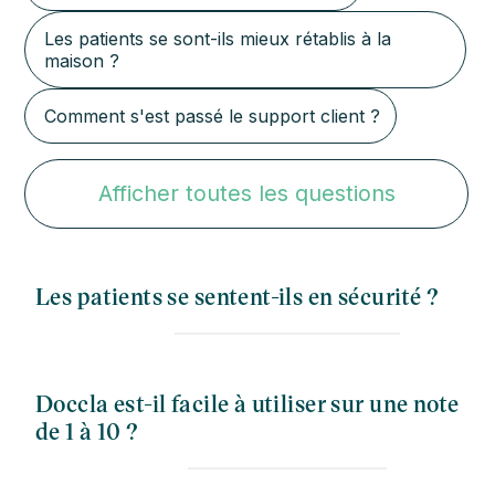
Les patients se sont-ils mieux rétablis à la
maison ?
Comment s'est passé le support client ?
Afficher toutes les questions
Les patients se sentent-ils en sécurité ?
Doccla est-il facile à utiliser sur une note
de 1 à 10 ?