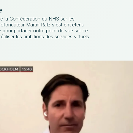
e
 de la Confédération du NHS sur les
 cofondateur Martin Ratz s'est entretenu
pour partager notre point de vue sur ce
éaliser les ambitions des services virtuels