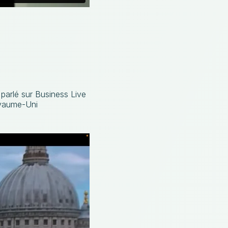
parlé sur Business Live
oyaume-Uni