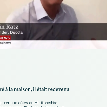
ré à la maison, il était redevenu
gurer aux côtés du Hertfordshire