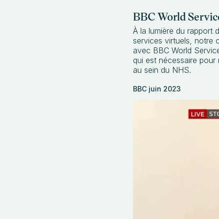
BBC World Servic
À la lumière du rapport
services virtuels, notre
avec BBC World Service 
qui est nécessaire pour r
au sein du NHS.
BBC juin 2023