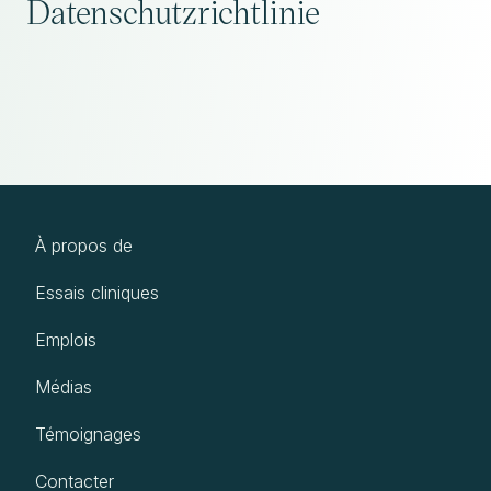
Datenschutzrichtlinie
À propos de
Essais cliniques
Emplois
Médias
Témoignages
Contacter