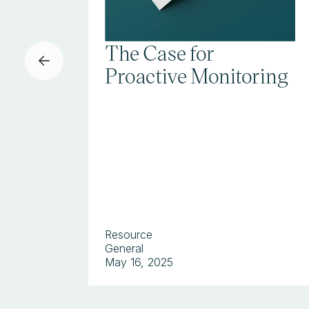
The Case for
Proactive Monitoring
Resource
General
May 16, 2025