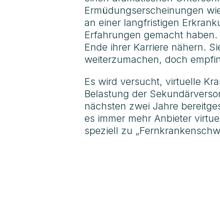
Ermüdungserscheinungen wie 
an einer langfristigen Erkrank
Erfahrungen gemacht haben. 
Ende ihrer Karriere nähern. 
weiterzumachen, doch empfind
Es wird versucht, virtuelle 
Belastung der Sekundärversorg
nächsten zwei Jahre bereitges
es immer mehr Anbieter virtue
speziell zu „Fernkrankenschw