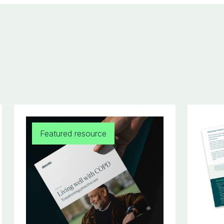
Featured resource