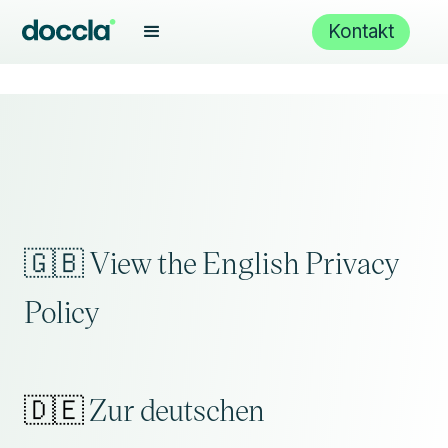
Kontakt
🇬🇧 View the English Privacy
Policy
🇩🇪
Zur deutschen