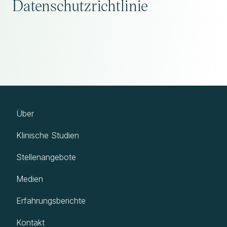
Datenschutzrichtlinie
Über
Klinische Studien
Stellenangebote
Medien
Erfahrungsberichte
Kontakt