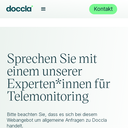
Kontakt
Sprechen Sie mit
einem unserer
Experten*innen für
Telemonitoring
Bitte beachten Sie, dass es sich bei diesem
Webangebot um allgemeine Anfragen zu Doccla
handelt.