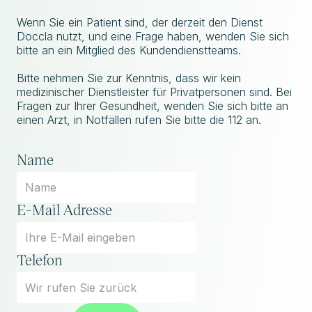
Wenn Sie ein Patient sind, der derzeit den Dienst
Doccla nutzt, und eine Frage haben, wenden Sie sich
bitte an ein Mitglied des Kundendienstteams.
Bitte nehmen Sie zur Kenntnis, dass wir kein
medizinischer Dienstleister für Privatpersonen sind. Bei
Fragen zur Ihrer Gesundheit, wenden Sie sich bitte an
einen Arzt, in Notfällen rufen Sie bitte die 112 an.
Name
E-Mail Adresse
Telefon