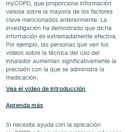
myCOPD, que proporciona información
valiosa sobre la mayoría de los factores
clave mencionados anteriormente. La
investigación ha demostrado que dicha
información es extremadamente efectiva.
Por ejemplo, las personas que ven los
vídeos sobre la técnica del uso del
inhalador aumentan significativamente la
precisión con la que se administra la
medicación.
Vea el vídeo de introducción
Aprenda más
Si necesita ayuda con la aplicación