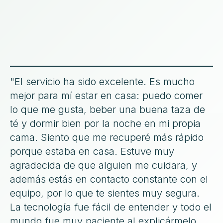
"El servicio ha sido excelente. Es mucho
mejor para mí estar en casa: puedo comer
lo que me gusta, beber una buena taza de
té y dormir bien por la noche en mi propia
cama. Siento que me recuperé más rápido
porque estaba en casa. Estuve muy
agradecida de que alguien me cuidara, y
además estás en contacto constante con el
equipo, por lo que te sientes muy segura.
La tecnología fue fácil de entender y todo el
mundo fue muy paciente al explicármelo.