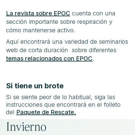
La revista sobre EPOC
cuenta con una
sección importante sobre respiración y
cómo mantenerse activo.
Aquí encontrará una variedad de seminarios
web de corta duración sobre diferentes
temas relacionados con EPOC
.
Si tiene un brote
Si se siente peor de lo habitual, siga las
instrucciones que encontrará en el folleto
del
Paquete de Rescate.
Invierno