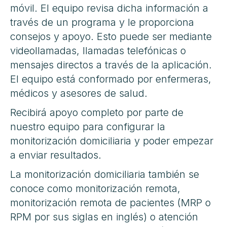
móvil. El equipo revisa dicha información a
través de un programa y le proporciona
consejos y apoyo. Esto puede ser mediante
videollamadas, llamadas telefónicas o
mensajes directos a través de la aplicación.
El equipo está conformado por enfermeras,
médicos y asesores de salud.
Recibirá apoyo completo por parte de
nuestro equipo para configurar la
monitorización domiciliaria y poder empezar
a enviar resultados.
La monitorización domiciliaria también se
conoce como monitorización remota,
monitorización remota de pacientes (MRP o
RPM por sus siglas en inglés) o atención