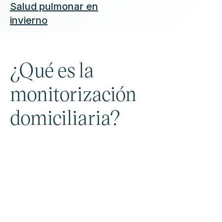
Salud pulmonar en
invierno
¿Qué es la
monitorización
domiciliaria?