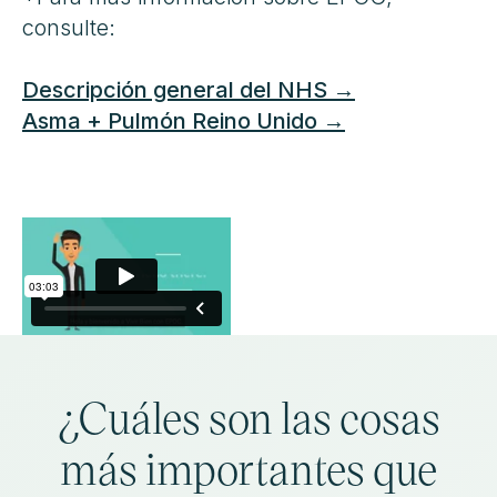
consulte:
Descripción general del NHS →
Asma + Pulmón Reino Unido →
¿Cuáles son las cosas
más importantes que