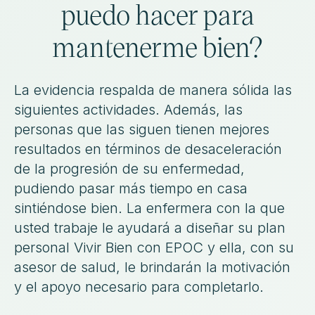
puedo hacer para
mantenerme bien?
La evidencia respalda de manera sólida las
siguientes actividades. Además, las
personas que las siguen tienen mejores
resultados en términos de desaceleración
de la progresión de su enfermedad,
pudiendo pasar más tiempo en casa
sintiéndose bien. La enfermera con la que
usted trabaje le ayudará a diseñar su plan
personal Vivir Bien con EPOC y ella, con su
asesor de salud, le brindarán la motivación
y el apoyo necesario para completarlo.