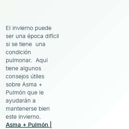
El invierno puede
ser una época difícil
si se tiene una
condición
pulmonar. Aquí
tiene algunos
consejos útiles
sobre Asma +
Pulmón que le
ayudarán a
mantenerse bien
este invierno.
Asma + Pulmón |