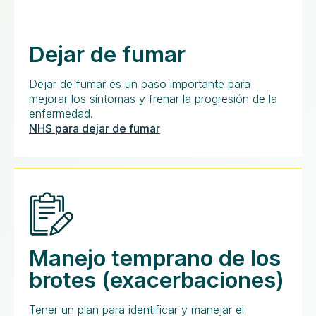
Dejar de fumar
Dejar de fumar es un paso importante para
mejorar los síntomas y frenar la progresión de la
enfermedad.
NHS para dejar de fumar
Manejo temprano de los
brotes (exacerbaciones)
Tener un plan para identificar y manejar el