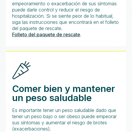
empeoramiento o exacerbación de sus síntomas
puede darle control y reducir el riesgo de
hospitalización. Si se siente peor de lo habitual,
siga las instrucciones que encontrará en el folleto
del paquete de rescate.
Folleto del paquete de rescate
.
Comer bien y mantener
un peso saludable
Es importante tener un peso saludable dado que
tener un peso bajo o ser obeso puede empeorar
sus síntomas y aumentar el riesgo de brotes
(exacerbaciones).