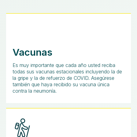
Vacunas
Es muy importante que cada año usted reciba
todas sus vacunas estacionales incluyendo la de
la gripe y la de refuerzo de COVID. Asegúrese
también que haya recibido su vacuna única
contra la neumonía.