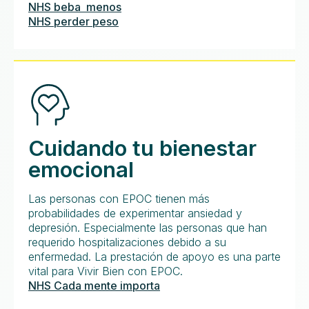
NHS beba menos
NHS perder peso
Cuidando tu bienestar
emocional
Las personas con EPOC tienen más
probabilidades de experimentar ansiedad y
depresión. Especialmente las personas que han
requerido hospitalizaciones debido a su
enfermedad. La prestación de apoyo es una parte
vital para Vivir Bien con EPOC.
NHS Cada mente importa