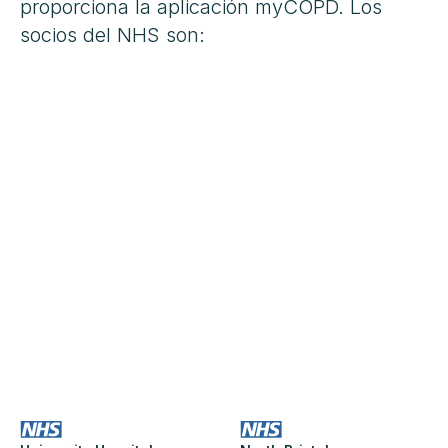
proporciona la aplicación myCOPD. Los
socios del NHS son: