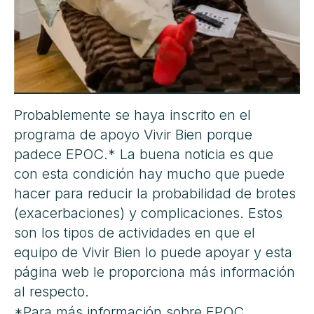
Probablemente se haya inscrito en el
programa de apoyo Vivir Bien porque
padece EPOC.* La buena noticia es que
con esta condición hay mucho que puede
hacer para reducir la probabilidad de brotes
(exacerbaciones) y complicaciones. Estos
son los tipos de actividades en que el
equipo de Vivir Bien lo puede apoyar y esta
página web le proporciona más información
al respecto.
*Para más información sobre EPOC,