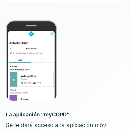
La aplicación “myCOPD”
Se le dará acceso a la aplicación móvil