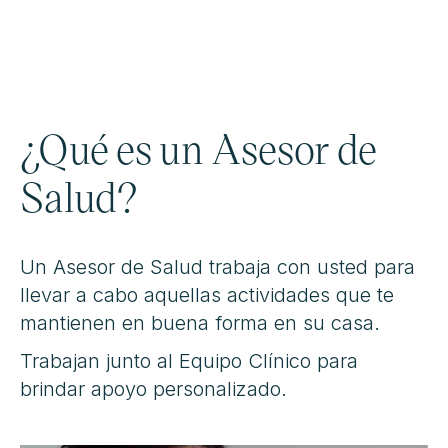
¿Qué es un Asesor de
Salud?
Un Asesor de Salud trabaja con usted para
llevar a cabo aquellas actividades que te
mantienen en buena forma en su casa.
Trabajan junto al Equipo Clínico para
brindar apoyo personalizado.