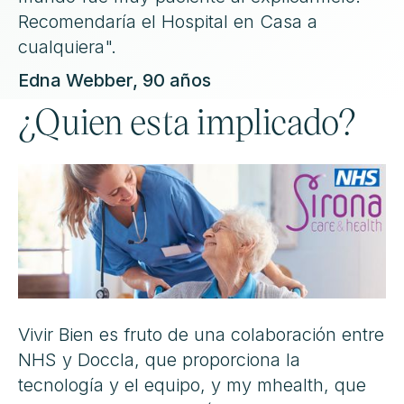
Recomendaría el Hospital en Casa a
cualquiera".
Edna Webber, 90 años
¿Quien esta implicado?
Vivir Bien es fruto de una colaboración entre
NHS y Doccla, que proporciona la
tecnología y el equipo, y my mhealth, que