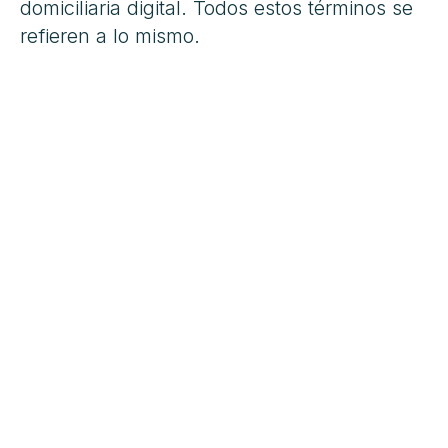
domiciliaria digital. Todos estos términos se
refieren a lo mismo.