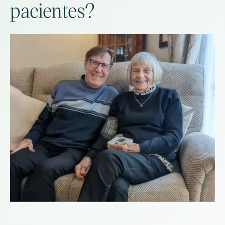
pacientes?