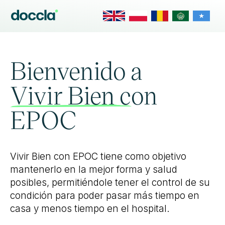
Bienvenido a
Vivir Bien con
EPOC
Vivir Bien con EPOC tiene como objetivo
mantenerlo en la mejor forma y salud
posibles, permitiéndole tener el control de su
condición para poder pasar más tiempo en
casa y menos tiempo en el hospital.