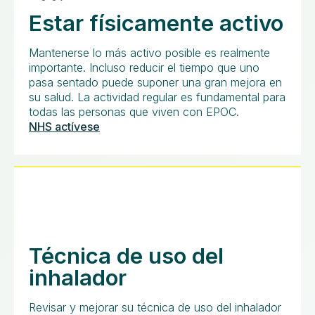
Estar físicamente activo
Mantenerse lo más activo posible es realmente
importante. Incluso reducir el tiempo que uno
pasa sentado puede suponer una gran mejora en
su salud. La actividad regular es fundamental para
todas las personas que viven con EPOC.
NHS actívese
Técnica de uso del
inhalador
Revisar y mejorar su técnica de uso del inhalador