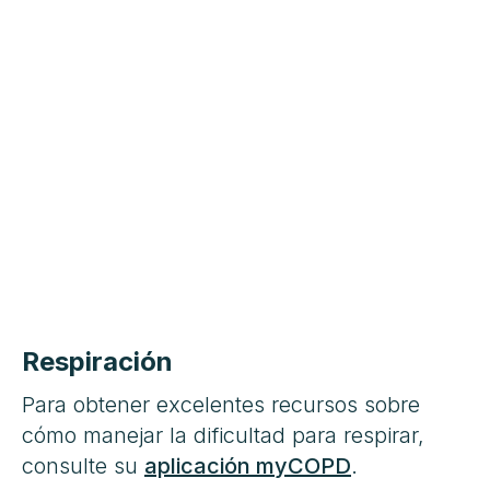
Respiración
Para obtener excelentes recursos sobre
cómo manejar la dificultad para respirar,
consulte su
aplicación myCOPD
.