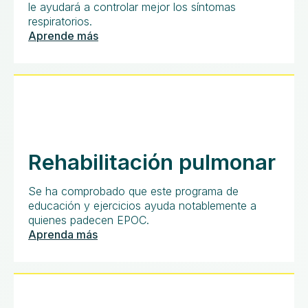
le ayudará a controlar mejor los síntomas
respiratorios.
Aprende más
Rehabilitación pulmonar
Se ha comprobado que este programa de
educación y ejercicios ayuda notablemente a
quienes padecen EPOC.
Aprenda más