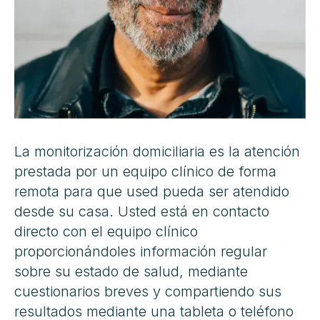
La monitorización domiciliaria es la atención
prestada por un equipo clínico de forma
remota para que used pueda ser atendido
desde su casa. Usted está en contacto
directo con el equipo clínico
proporcionándoles información regular
sobre su estado de salud, mediante
cuestionarios breves y compartiendo sus
resultados mediante una tableta o teléfono