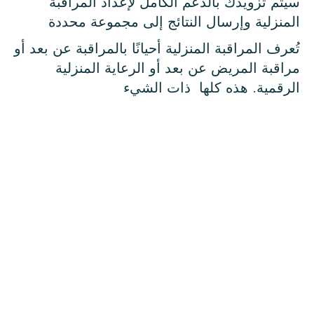
سيتم تزويدك بالدعم الكامل لإعداد المراقبة
المنزلية وإرسال النتائج إلى مجموعة محددة
تُعرف المراقبة المنزلية أحيانًا بالمراقبة عن بعد أو
مراقبة المريض عن بعد أو الرعاية المنزلية
الرقمية. هذه كلها ذات الشيء