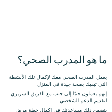
ما هو المدرب الصحي؟
يعمل المدرب الصحي معك لإكمال تلك الأنشطة
التي تبقيك بصحة جيدة في المنزل
إنهم يعملون جنبًا إلى جنب مع الفريق السريري
لتقديم الدعم الشخصي
يتضمن ذلك مساعدتك في إكمال خطة مرض