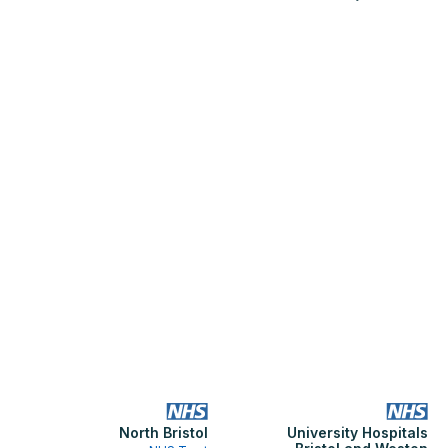
North Bristol
University Hospitals