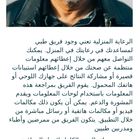
الرعاية المنزلية تعني وجود فريق طبي
لمساعدتك في رعايتك في المنزل. يمكنك
التواصل معهم من خلال إعطائهم معلومات
منتظمة عن صحتك من خلال إعطائهم استبيانات
قصيرة أو مشاركة النتائج على جهازك اللوحي أو
هاتفك المحمول. يقوم الفريق بمراجعة هذه
المعلومات باستخدام لوحات المعلومات ويقدم
المشورة والدعم. يمكن أن يكون ذلك مكالمات
فيديو أو مكالمات هاتفية أو رسائل مباشرة من
خلال التطبيق. يتكون الفريق من ممرضين وأطباء
ومدربين طبيين