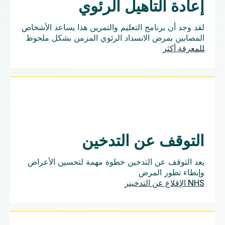
إعادة التأهيل الرئوي
لقد وجد أن برنامج التعليم والتمرين هذا يساعد الأشخاص
المصابين بمرض الانسداد الرئوي المزمن بشكل ملحوظ
للمعرفة أكثر
التوقف عن التدخين
يعد التوقف عن التدخين خطوة مهمة لتحسين الأعراض
وإبطاء تطور المرض