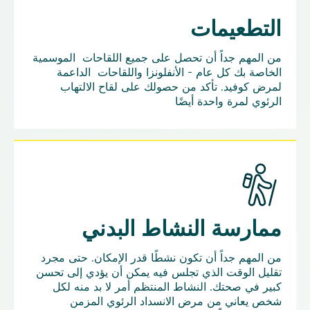
التطعيمات
من المهم جداً أن تحصل على جميع اللقاحات الموسمية
الخاصة بك كل عام - الأنفلونزا واللقاحات الداعمة
لمرض كوفيد. تأكد من حصولك على لقاح الالتهاب
الرئوي لمرة واحدة أيضًا
ممارسة النشاط البدني
من المهم جداً أن تكون نشطًا قدر الإمكان. حتى مجرد
تقليل الوقت الذي تجلس فيه يمكن أن يؤدي إلى تحسن
كبير في صحتك. النشاط المنتظم أمر لا بد منه لكل
شخص يعاني من مرض الانسداد الرئوي المزمن