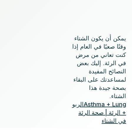
يمكن أن يكون الشتاء
وقتًا صعبًا في العام إذا
كنت تعاني من مرض
في الرئة. إليك بعض
النصائح المفيدة
لمساعدتك على البقاء
بصحة جيدة هذا
الشتاء.
Asthma + Lungالربو
+ الرئة | صحة الرئة
في الشتاء