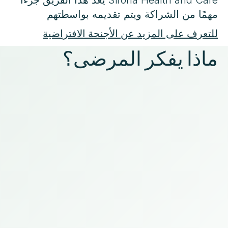
مهمًا من الشراكة ويتم تقديمه بواسطتهم
للتعرف على المزيد عن الأجنحة الافتراضية
ماذا يفكر المرضى؟