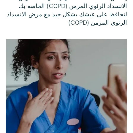
الانسداد الرئوي المزمن (COPD) الخاصة بك
لتحافظ على عيشك بشكل جيد مع مرض الانسداد
الرئوي المزمن (COPD)