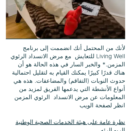
لأنك من المحتمل أنك انضممت إلى برنامج
Living Well للتعايش مع مرض الانسداد الرئوي
المزمن.* والخبر السار في هذه الحالة هو أن
هناك قدرًا كبيرًا يمكنك القيام به لتقليل احتمالية
حدوث النوبات (التفاقم) والمضاعفات. هذه هي
أنواع الأنشطة التي يدعمها الفريق لمزيد من
المعلومات عن مرض الانسداد الرئوي المزمن
انظر لصفحة الويب
نظرة عامة على هيئة الخدمات الصحية الوطنية
الربو الرئه