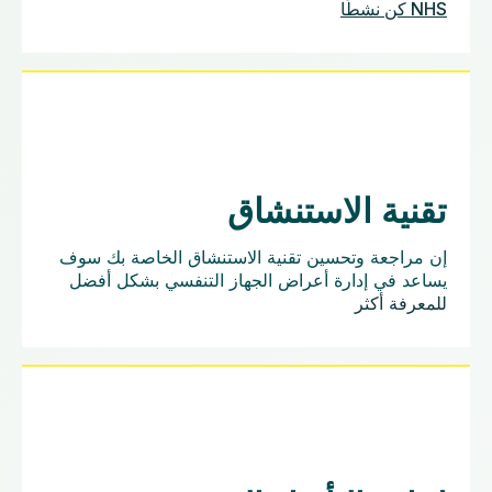
NHS كن نشطًا
تقنية الاستنشاق
إن مراجعة وتحسين تقنية الاستنشاق الخاصة بك سوف
يساعد في إدارة أعراض الجهاز التنفسي بشكل أفضل
للمعرفة أكثر