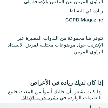
الرئوي المزمن عن التنفس بالإضافة إلى
زيادة في النشاط.
COPD Magazine
تتوفر هنا مجموعة من الندوات القصيرة عبر
الإنترنت حول موضوعات مختلفة لمرض الانسداد
الرئوي المزمن
إذا كان لديك زياده في الأعراض
إذا كنت تشعر بأن حالتك أسوأ من المعتاد، فاتبع
التعليمات الواردة في
نشرة حزمة الإنقاذ.