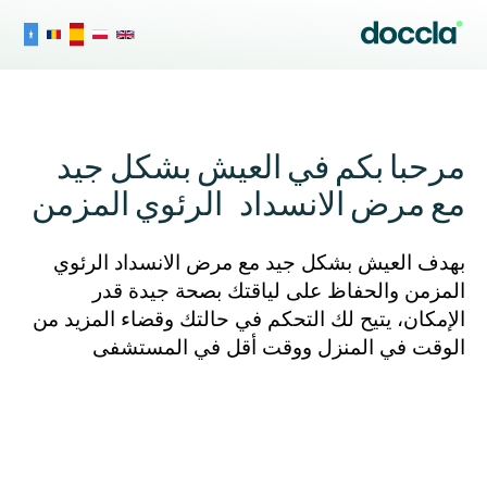
مرحبا بكم في العيش بشكل جيد
مع مرض الانسداد الرئوي المزمن
بهدف العيش بشكل جيد مع مرض الانسداد الرئوي
المزمن والحفاظ على لياقتك بصحة جيدة قدر
الإمكان، يتيح لك التحكم في حالتك وقضاء المزيد من
الوقت في المنزل ووقت أقل في المستشفى