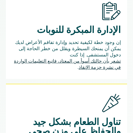
الإدارة المبكرة للنوبات
إن وجود خطة لكيفية تحديد وإدارة تفاقم الأعراض لديك
يمكن أن يمنحك السيطرة ويقلل من خطر الحاجة إلى
دخول المستشفى. إذا كنت
تشعر بأن حالتك أسوأ من المعتاد، فاتبع التعليمات الواردة
في نشرة حزمة الإنقاذ
.
تناول الطعام بشكل جيد
والحفاظ على وزن صحي