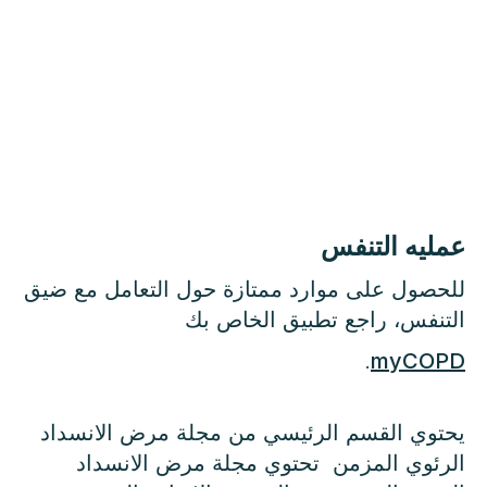
عمليه التنفس
للحصول على موارد ممتازة حول التعامل مع ضيق
التنفس، راجع تطبيق الخاص بك
.
myCOPD
يحتوي القسم الرئيسي من مجلة مرض الانسداد
الرئوي المزمن تحتوي مجلة مرض الانسداد