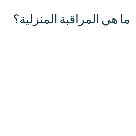
ما هي المراقبة المنزلية؟