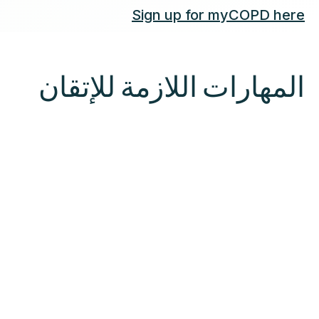
Sign up for myCOPD here
المهارات اللازمة للإتقان