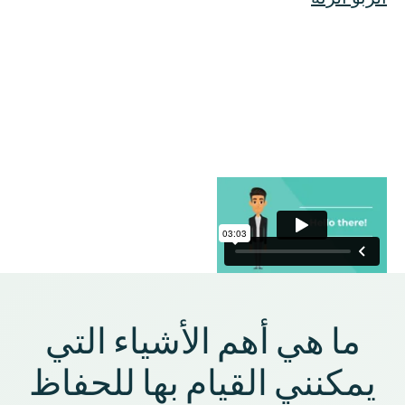
ما هي أهم الأشياء التي
يمكنني القيام بها للحفاظ