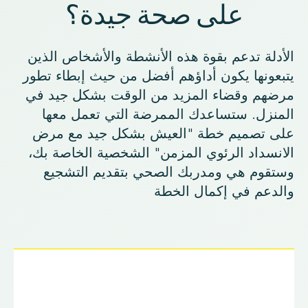
على صحة جيدة؟
الأدلة تدعم بقوة هذه الأنشطة والأشخاص الذين
يتبعونها يكون أداؤهم أفضل من حيث إبطاء تطور
مرضهم وقضاء المزيد من الوقت بشكل جيد في
المنزل. ستساعدك الممرضة التي تعمل معها
على تصميم خطة "العيش بشكل جيد مع مرض
الانسداد الرئوي المزمن" الشخصية الخاصة بك،
وستقوم هي ومدربك الصحي بتقديم التشجيع
والدعم في إكمال الخطة