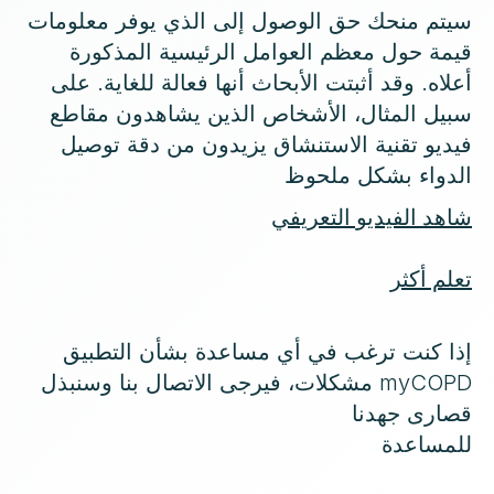
سيتم منحك حق الوصول إلى الذي يوفر معلومات
قيمة حول معظم العوامل الرئيسية المذكورة
أعلاه. وقد أثبتت الأبحاث أنها فعالة للغاية. على
سبيل المثال، الأشخاص الذين يشاهدون مقاطع
فيديو تقنية الاستنشاق يزيدون من دقة توصيل
الدواء بشكل ملحوظ
شاهد الفيديو التعريفي
تعلم أكثر
إذا كنت ترغب في أي مساعدة بشأن التطبيق
myCOPD مشكلات، فيرجى الاتصال بنا وسنبذل
قصارى جهدنا
للمساعدة