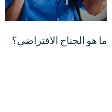
ما هو الجناح الافتراضي؟